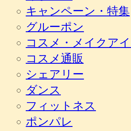
キャンペーン・特集
グルーポン
コスメ・メイクアイ
コスメ通販
シェアリー
ダンス
フィットネス
ポンパレ