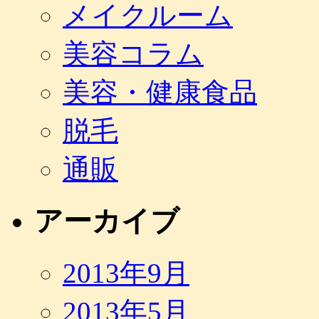
メイクルーム
美容コラム
美容・健康食品
脱毛
通販
アーカイブ
2013年9月
2013年5月