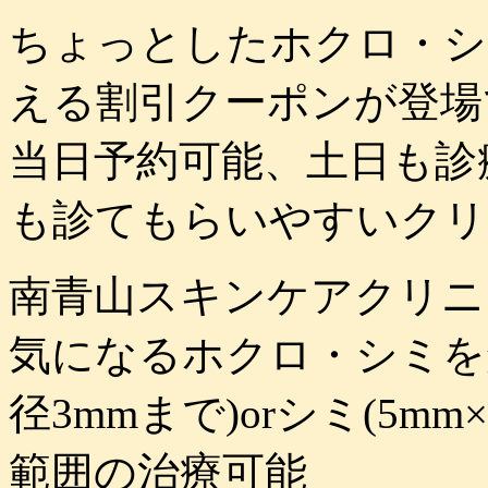
ちょっとしたホクロ・シ
える割引クーポンが登場
当日予約可能、土日も診
も診てもらいやすいクリ
南青山スキンケアクリニ
気になるホクロ・シミを
径3mmまで)orシミ(5m
範囲の治療可能