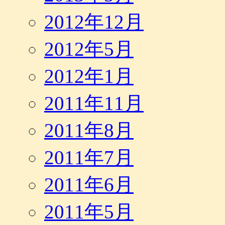
2012年12月
2012年5月
2012年1月
2011年11月
2011年8月
2011年7月
2011年6月
2011年5月