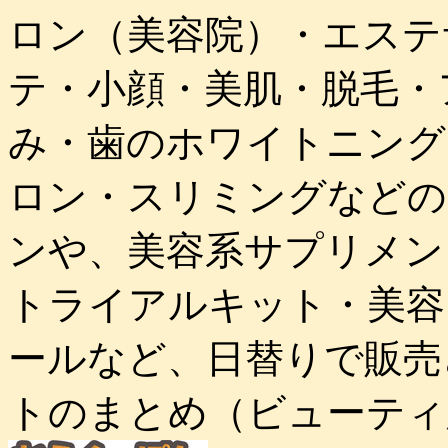
ロン（美容院）・エステ
テ・小顔・美肌・脱毛・
み・歯のホワイトニング
ロン・スリミングなどの
ンや、美容系サプリメン
トライアルキット・美容
ールなど、日替りで販売
トのまとめ（ビューティ