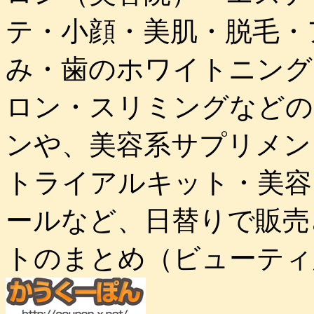
テ・小顔・美肌・脱毛・
み・歯のホワイトニング
ロン・スリミングなどの
ンや、美容系サプリメン
トライアルキット・美容
ールなど、日替りで販売
トのまとめ（ビューティ