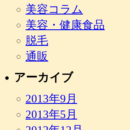
美容コラム
美容・健康食品
脱毛
通販
アーカイブ
2013年9月
2013年5月
2012年12月