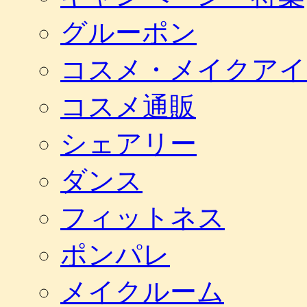
グルーポン
コスメ・メイクアイ
コスメ通販
シェアリー
ダンス
フィットネス
ポンパレ
メイクルーム