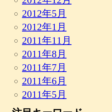
2012年5月
2012年1月
2011年11月
2011年8月
2011年7月
2011年6月
2011年5月