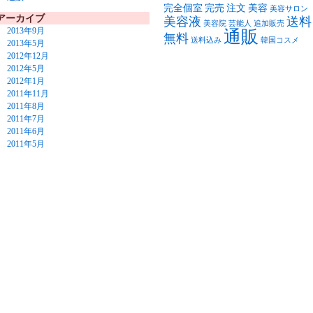
完全個室
完売
注文
美容
美容サロン
アーカイブ
美容液
送料
美容院
芸能人
追加販売
2013年9月
通販
無料
送料込み
韓国コスメ
2013年5月
2012年12月
2012年5月
2012年1月
2011年11月
2011年8月
2011年7月
2011年6月
2011年5月