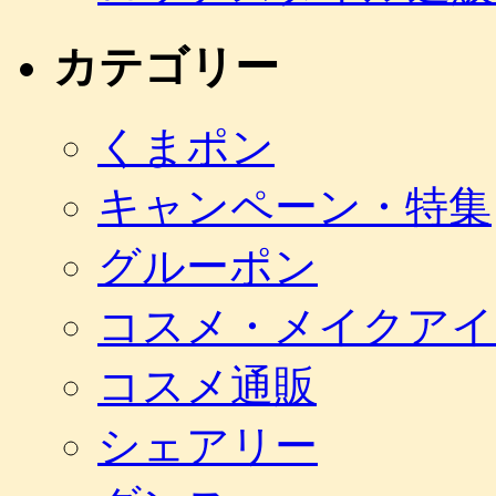
カテゴリー
くまポン
キャンペーン・特集
グルーポン
コスメ・メイクアイ
コスメ通販
シェアリー