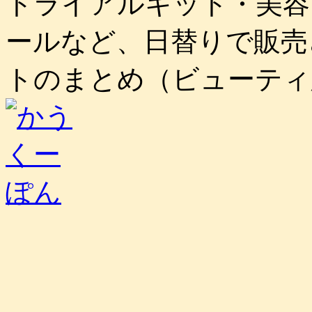
トライアルキット・美容
ールなど、日替りで販売
トのまとめ（ビューティ