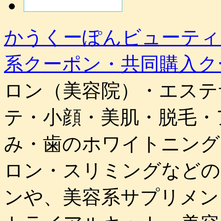
かうくーぽんビューティ
系クーポン・共同購入ク
ロン（美容院）・エステ
テ・小顔・美肌・脱毛・
み・歯のホワイトニング
ロン・スリミングなどの
ンや、美容系サプリメン