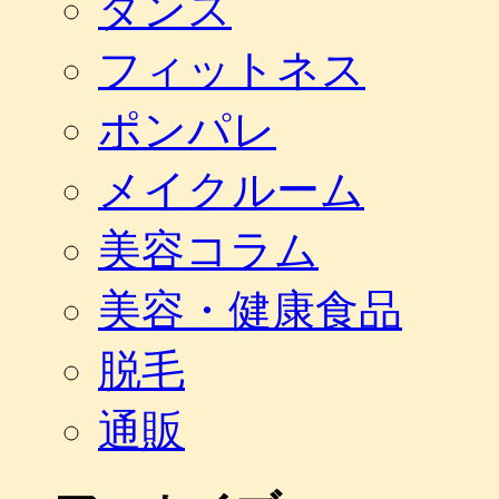
ダンス
フィットネス
ポンパレ
メイクルーム
美容コラム
美容・健康食品
脱毛
通販