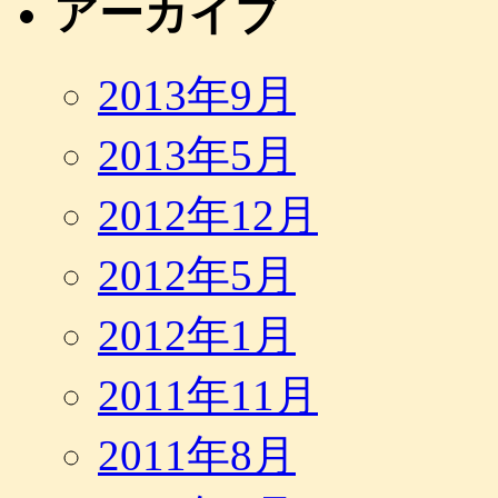
アーカイブ
2013年9月
2013年5月
2012年12月
2012年5月
2012年1月
2011年11月
2011年8月