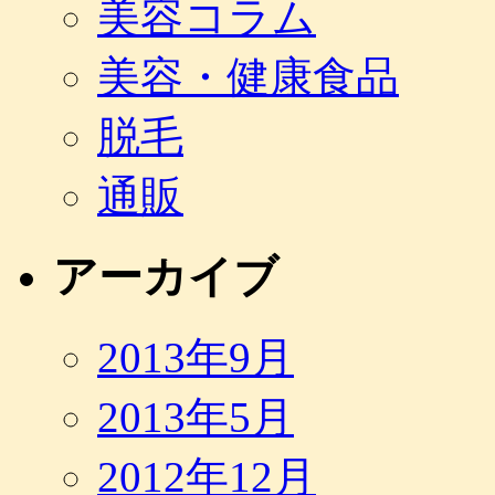
美容コラム
美容・健康食品
脱毛
通販
アーカイブ
2013年9月
2013年5月
2012年12月