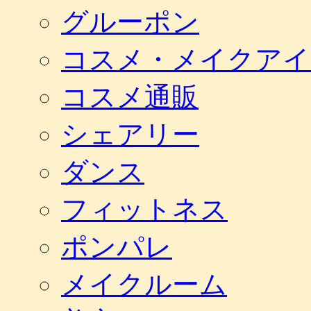
グルーポン
コスメ・メイクアイ
コスメ通販
シェアリー
ダンス
フィットネス
ポンパレ
メイクルーム