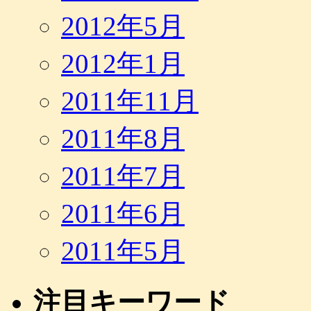
2012年5月
2012年1月
2011年11月
2011年8月
2011年7月
2011年6月
2011年5月
注目キーワード