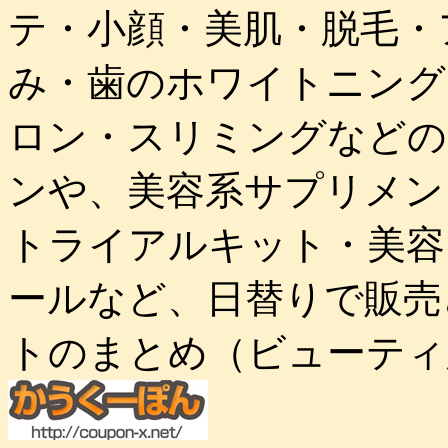
テ・小顔・美肌・脱毛・
み・歯のホワイトニング
ロン・スリミングなどの
ンや、美容系サプリメン
トライアルキット・美容
ールなど、日替りで販売
トのまとめ（ビューティ