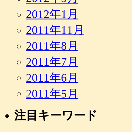
2012年1月
2011年11月
2011年8月
2011年7月
2011年6月
2011年5月
注目キーワード