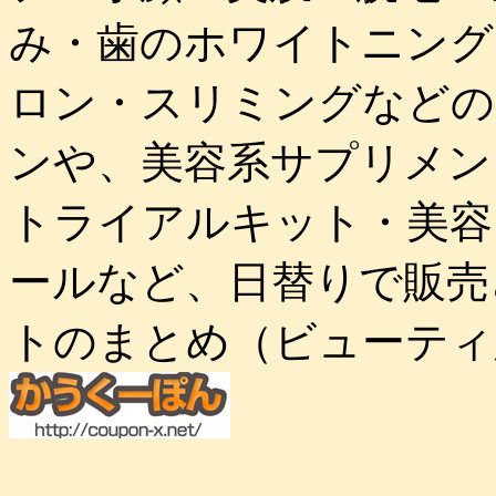
み・歯のホワイトニング
ロン・スリミングなどの
ンや、美容系サプリメン
トライアルキット・美容
ールなど、日替りで販売
トのまとめ（ビューティ