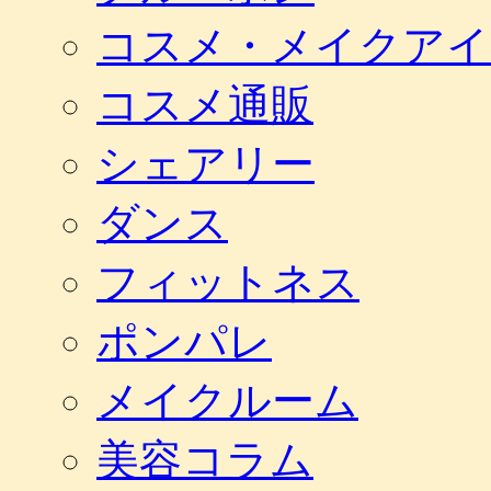
コスメ・メイクアイ
コスメ通販
シェアリー
ダンス
フィットネス
ポンパレ
メイクルーム
美容コラム