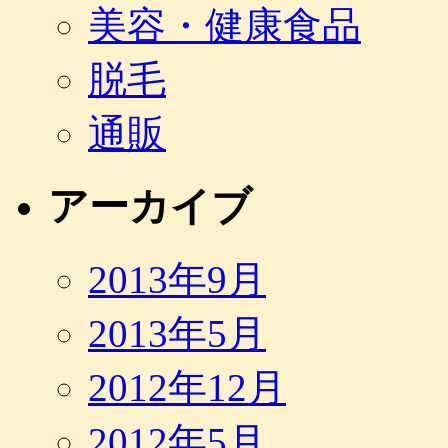
美容・健康食品
脱毛
通販
アーカイブ
2013年9月
2013年5月
2012年12月
2012年5月