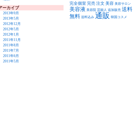
完全個室
完売
注文
美容
美容サロン
アーカイブ
美容液
送料
美容院
芸能人
追加販売
2013年9月
通販
無料
送料込み
韓国コスメ
2013年5月
2012年12月
2012年5月
2012年1月
2011年11月
2011年8月
2011年7月
2011年6月
2011年5月