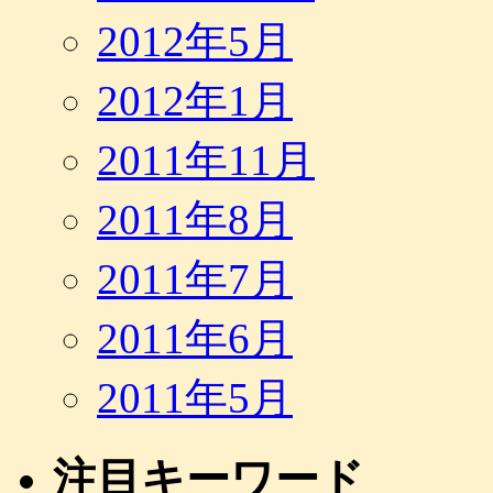
2012年5月
2012年1月
2011年11月
2011年8月
2011年7月
2011年6月
2011年5月
注目キーワード