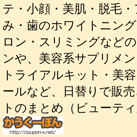
テ・小顔・美肌・脱毛・
み・歯のホワイトニング
ロン・スリミングなどの
ンや、美容系サプリメン
トライアルキット・美容
ールなど、日替りで販売
トのまとめ（ビューティ