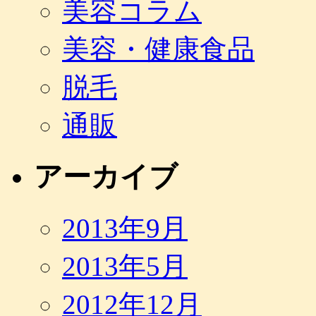
美容コラム
美容・健康食品
脱毛
通販
アーカイブ
2013年9月
2013年5月
2012年12月