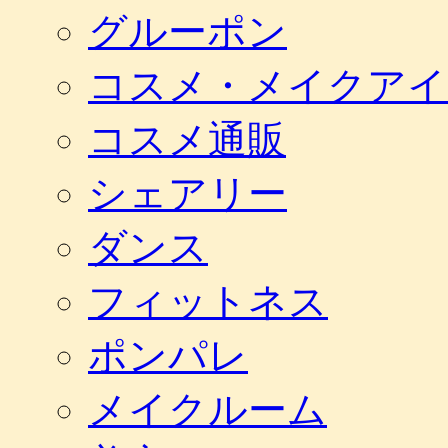
グルーポン
コスメ・メイクアイ
コスメ通販
シェアリー
ダンス
フィットネス
ポンパレ
メイクルーム