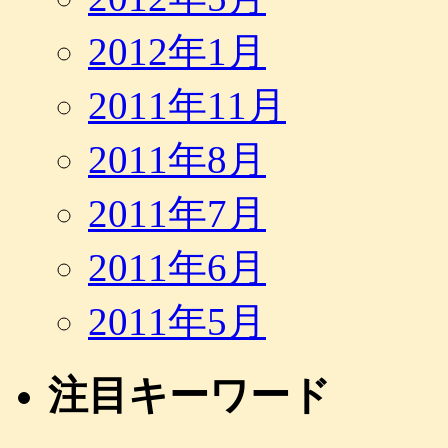
2012年1月
2011年11月
2011年8月
2011年7月
2011年6月
2011年5月
注目キーワード