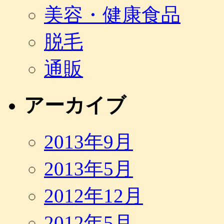
美容・健康食品
脱毛
通販
アーカイブ
2013年9月
2013年5月
2012年12月
2012年5月