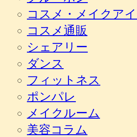
コスメ・メイクアイ
コスメ通販
シェアリー
ダンス
フィットネス
ポンパレ
メイクルーム
美容コラム