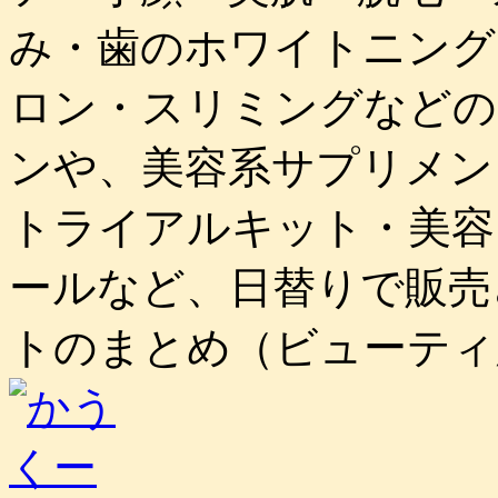
み・歯のホワイトニング
ロン・スリミングなどの
ンや、美容系サプリメン
トライアルキット・美容
ールなど、日替りで販売
トのまとめ（ビューティ